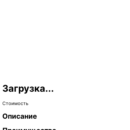
Загрузка...
Стоимость
Описание