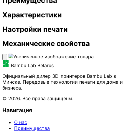
Преимущества
Характеристики
Настройки печати
Механические свойства
Bambu Lab Belarus
Официальный дилер 3D-принтеров Bambu Lab в
Минске. Передовые технологии печати для дома и
бизнеса.
© 2026. Все права защищены.
Навигация
О нас
Преимущества