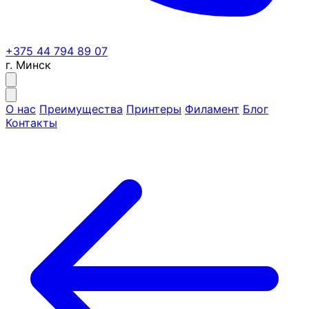
+375 44 794 89 07
г. Минск
О нас
Преимущества
Принтеры
Филамент
Блог
Контакты