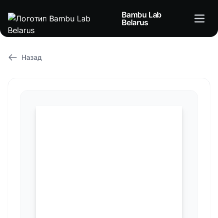
Bambu Lab
Belarus
Назад