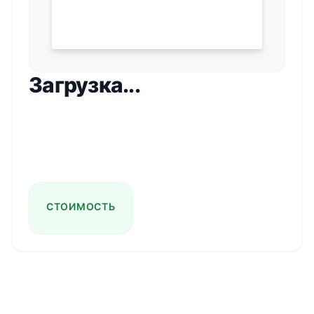
Загрузка...
СТОИМОСТЬ