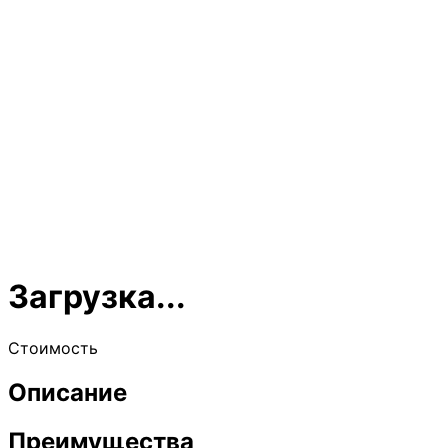
Загрузка...
Стоимость
Описание
Преимущества