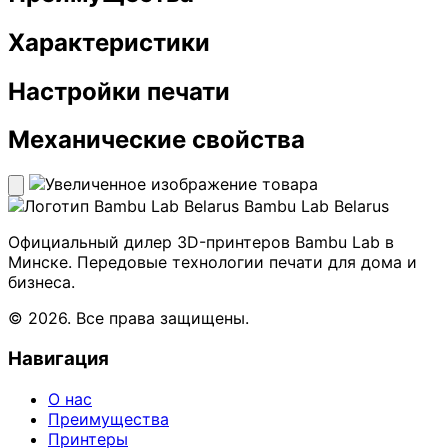
Характеристики
Настройки печати
Механические свойства
Bambu Lab Belarus
Официальный дилер 3D-принтеров Bambu Lab в
Минске. Передовые технологии печати для дома и
бизнеса.
© 2026. Все права защищены.
Навигация
О нас
Преимущества
Принтеры