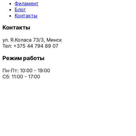
Филамент
Блог
Контакты
Контакты
ул. Я.Коласа 73/3, Минск
Тел: +375 44 794 89 07
Режим работы
Пн-Пт: 10:00 - 19:00
Сб: 11:00 - 17:00