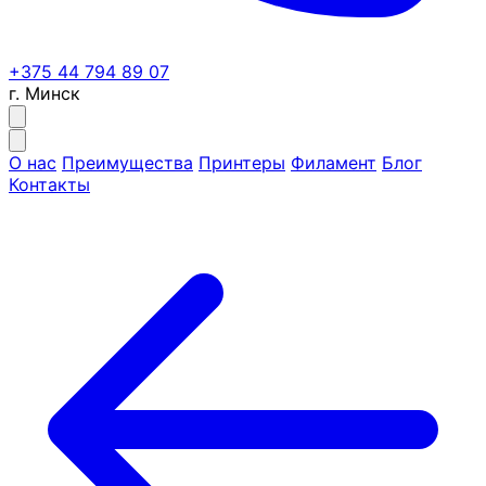
+375 44 794 89 07
г. Минск
О нас
Преимущества
Принтеры
Филамент
Блог
Контакты