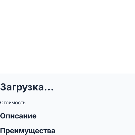
Загрузка...
Стоимость
Описание
Преимущества