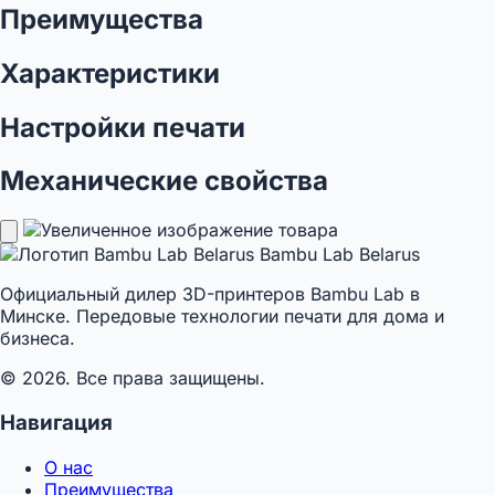
Преимущества
Характеристики
Настройки печати
Механические свойства
Bambu Lab Belarus
Официальный дилер 3D-принтеров Bambu Lab в
Минске. Передовые технологии печати для дома и
бизнеса.
© 2026. Все права защищены.
Навигация
О нас
Преимущества