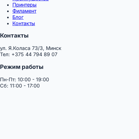
Принтеры
Филамент
Блог
Контакты
Контакты
ул. Я.Коласа 73/3, Минск
Тел: +375 44 794 89 07
Режим работы
Пн-Пт: 10:00 - 19:00
Сб: 11:00 - 17:00