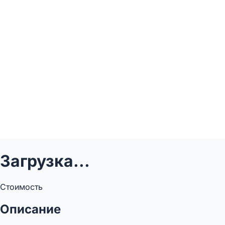
Загрузка...
Стоимость
Описание