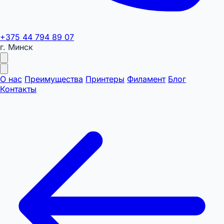
+375 44 794 89 07
г. Минск
О нас
Преимущества
Принтеры
Филамент
Блог
Контакты