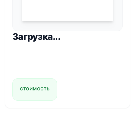
Загрузка...
СТОИМОСТЬ