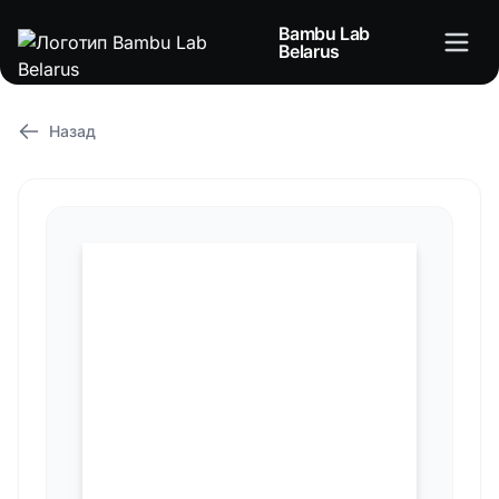
Bambu Lab
Belarus
Назад