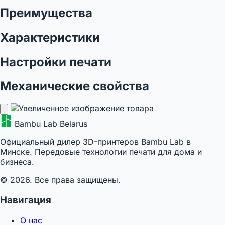
Преимущества
Характеристики
Настройки печати
Механические свойства
Bambu Lab Belarus
Официальный дилер 3D-принтеров Bambu Lab в
Минске. Передовые технологии печати для дома и
бизнеса.
© 2026. Все права защищены.
Навигация
О нас