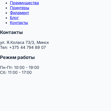
Преимущества
Принтеры
Филамент
Блог
Контакты
Контакты
ул. Я.Коласа 73/3, Минск
Тел: +375 44 794 89 07
Режим работы
Пн-Пт: 10:00 - 19:00
Сб: 11:00 - 17:00