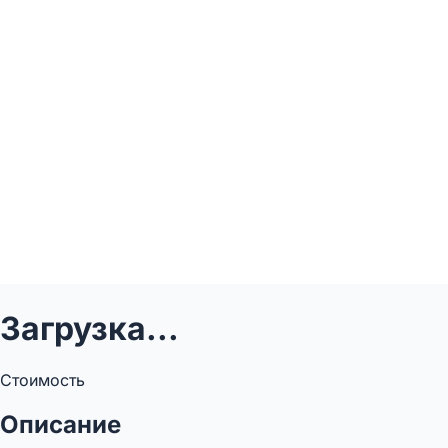
Загрузка...
Стоимость
Описание