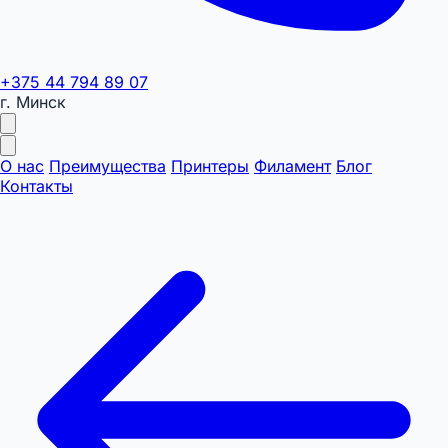
+375 44 794 89 07
г. Минск
О нас
Преимущества
Принтеры
Филамент
Блог
Контакты