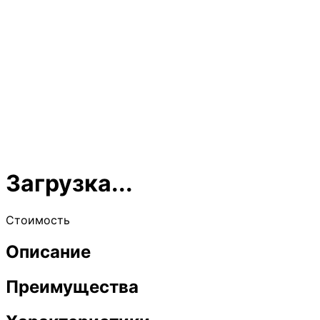
Загрузка...
Стоимость
Описание
Преимущества