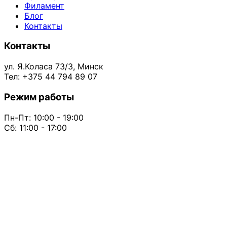
Филамент
Блог
Контакты
Контакты
ул. Я.Коласа 73/3, Минск
Тел: +375 44 794 89 07
Режим работы
Пн-Пт: 10:00 - 19:00
Сб: 11:00 - 17:00