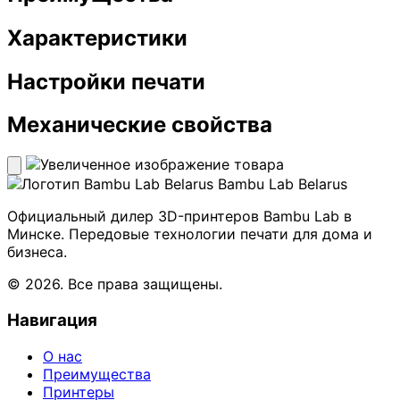
Характеристики
Настройки печати
Механические свойства
Bambu Lab Belarus
Официальный дилер 3D-принтеров Bambu Lab в
Минске. Передовые технологии печати для дома и
бизнеса.
© 2026. Все права защищены.
Навигация
О нас
Преимущества
Принтеры