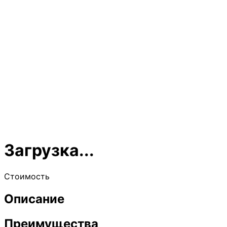
Загрузка...
Стоимость
Описание
Преимущества