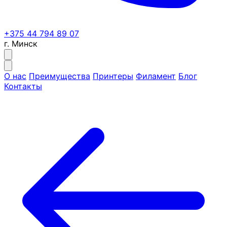
+375 44 794 89 07
г. Минск
О нас
Преимущества
Принтеры
Филамент
Блог
Контакты