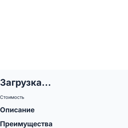
Загрузка...
Стоимость
Описание
Преимущества