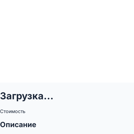
Загрузка...
Стоимость
Описание