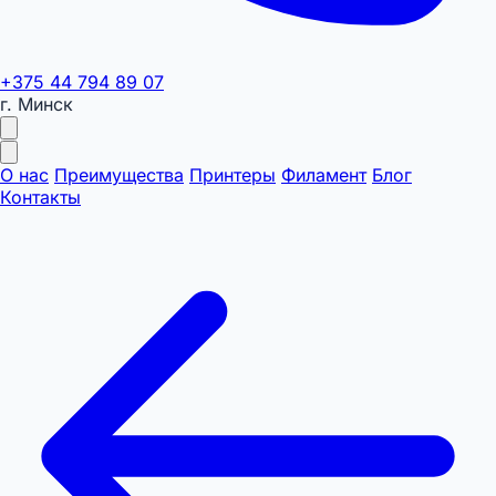
+375 44 794 89 07
г. Минск
О нас
Преимущества
Принтеры
Филамент
Блог
Контакты