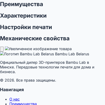
Преимущества
Характеристики
Настройки печати
Механические свойства
Bambu Lab Belarus
Официальный дилер 3D-принтеров Bambu Lab в
Минске. Передовые технологии печати для дома и
бизнеса.
© 2026. Все права защищены.
Навигация
О нас
Преимущества