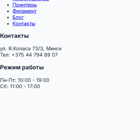
Принтеры
Филамент
Блог
Контакты
Контакты
ул. Я.Коласа 73/3, Минск
Тел: +375 44 794 89 07
Режим работы
Пн-Пт: 10:00 - 19:00
Сб: 11:00 - 17:00