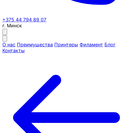
+375 44 794 89 07
г. Минск
О нас
Преимущества
Принтеры
Филамент
Блог
Контакты