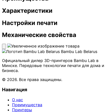
Характеристики
Настройки печати
Механические свойства
Bambu Lab Belarus
Официальный дилер 3D-принтеров Bambu Lab в
Минске. Передовые технологии печати для дома и
бизнеса.
© 2026. Все права защищены.
Навигация
О нас
Преимущества
Принтеры