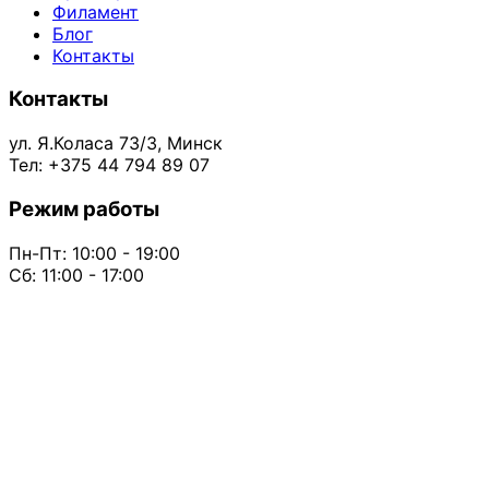
Филамент
Блог
Контакты
Контакты
ул. Я.Коласа 73/3, Минск
Тел: +375 44 794 89 07
Режим работы
Пн-Пт: 10:00 - 19:00
Сб: 11:00 - 17:00