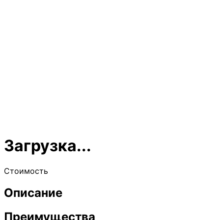
Загрузка...
Стоимость
Описание
Преимущества