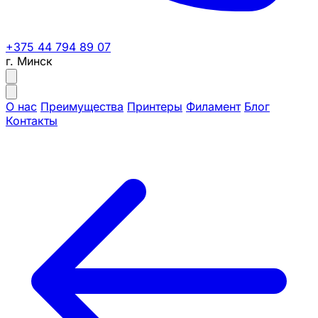
+375 44 794 89 07
г. Минск
О нас
Преимущества
Принтеры
Филамент
Блог
Контакты