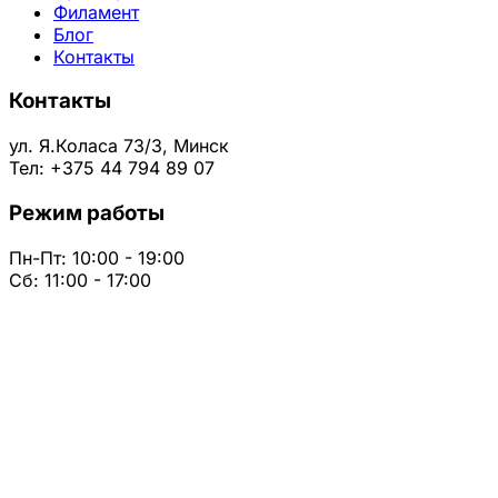
Филамент
Блог
Контакты
Контакты
ул. Я.Коласа 73/3, Минск
Тел: +375 44 794 89 07
Режим работы
Пн-Пт: 10:00 - 19:00
Сб: 11:00 - 17:00