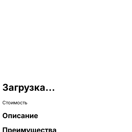
Загрузка...
Стоимость
Описание
Преимущества