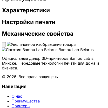
Характеристики
Настройки печати
Механические свойства
Bambu Lab Belarus
Официальный дилер 3D-принтеров Bambu Lab в
Минске. Передовые технологии печати для дома и
бизнеса.
© 2026. Все права защищены.
Навигация
О нас
Преимущества
Принтеры