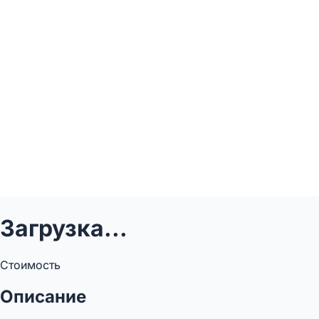
Загрузка...
Стоимость
Описание