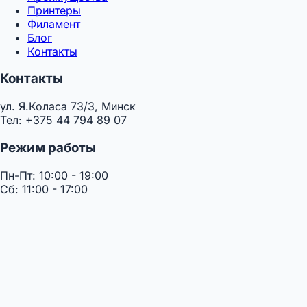
Принтеры
Филамент
Блог
Контакты
Контакты
ул. Я.Коласа 73/3, Минск
Тел: +375 44 794 89 07
Режим работы
Пн-Пт: 10:00 - 19:00
Сб: 11:00 - 17:00