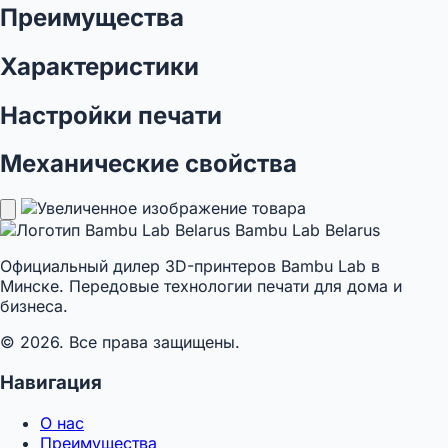
Преимущества
Характеристики
Настройки печати
Механические свойства
Bambu Lab Belarus
Официальный дилер 3D-принтеров Bambu Lab в
Минске. Передовые технологии печати для дома и
бизнеса.
© 2026. Все права защищены.
Навигация
О нас
Преимущества