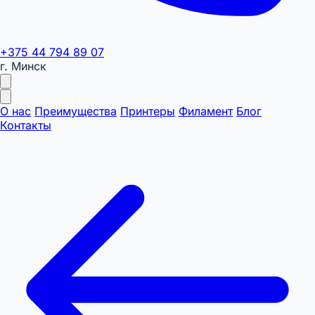
+375 44 794 89 07
г. Минск
О нас
Преимущества
Принтеры
Филамент
Блог
Контакты