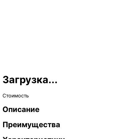
Загрузка...
Стоимость
Описание
Преимущества