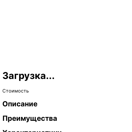
Загрузка...
Стоимость
Описание
Преимущества