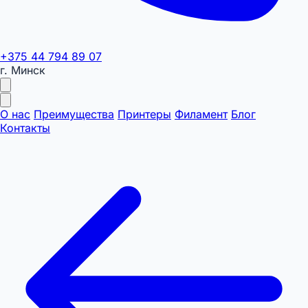
+375 44 794 89 07
г. Минск
О нас
Преимущества
Принтеры
Филамент
Блог
Контакты