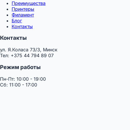
Преимущества
Принтеры
Филамент
Блог
Контакты
Контакты
ул. Я.Коласа 73/3, Минск
Тел: +375 44 794 89 07
Режим работы
Пн-Пт: 10:00 - 19:00
Сб: 11:00 - 17:00