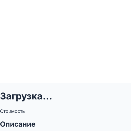
Загрузка...
Стоимость
Описание