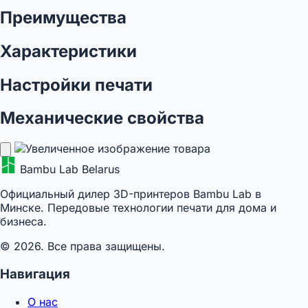
Преимущества
Характеристики
Настройки печати
Механические свойства
Bambu Lab Belarus
Официальный дилер 3D-принтеров Bambu Lab в
Минске. Передовые технологии печати для дома и
бизнеса.
© 2026. Все права защищены.
Навигация
О нас