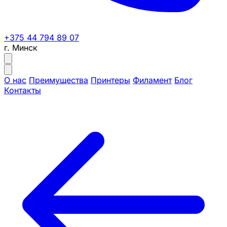
+375 44 794 89 07
г. Минск
О нас
Преимущества
Принтеры
Филамент
Блог
Контакты