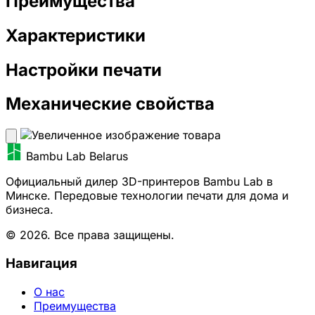
Преимущества
Характеристики
Настройки печати
Механические свойства
Bambu Lab Belarus
Официальный дилер 3D-принтеров Bambu Lab в
Минске. Передовые технологии печати для дома и
бизнеса.
© 2026. Все права защищены.
Навигация
О нас
Преимущества