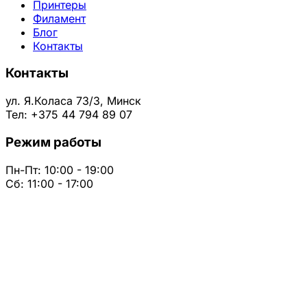
Принтеры
Филамент
Блог
Контакты
Контакты
ул. Я.Коласа 73/3, Минск
Тел: +375 44 794 89 07
Режим работы
Пн-Пт: 10:00 - 19:00
Сб: 11:00 - 17:00