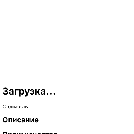
Загрузка...
Стоимость
Описание