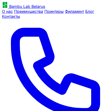
Bambu Lab Belarus
О нас
Преимущества
Принтеры
Филамент
Блог
Контакты