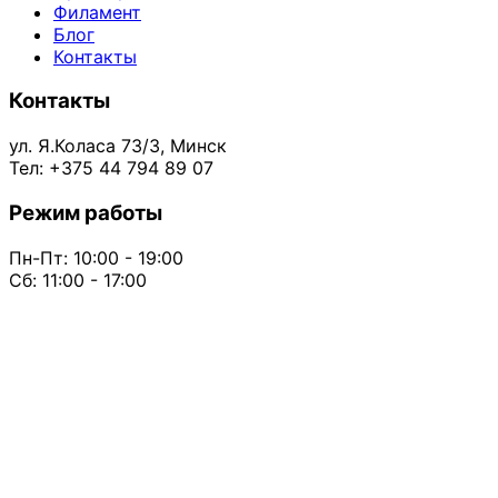
Филамент
Блог
Контакты
Контакты
ул. Я.Коласа 73/3, Минск
Тел: +375 44 794 89 07
Режим работы
Пн-Пт: 10:00 - 19:00
Сб: 11:00 - 17:00