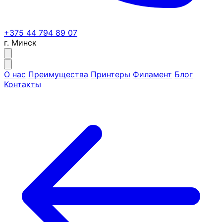
+375 44 794 89 07
г. Минск
О нас
Преимущества
Принтеры
Филамент
Блог
Контакты