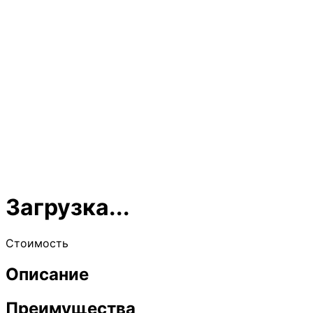
Загрузка...
Стоимость
Описание
Преимущества