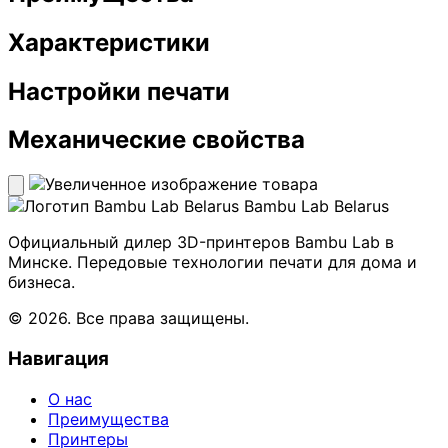
Характеристики
Настройки печати
Механические свойства
Bambu Lab Belarus
Официальный дилер 3D-принтеров Bambu Lab в
Минске. Передовые технологии печати для дома и
бизнеса.
© 2026. Все права защищены.
Навигация
О нас
Преимущества
Принтеры