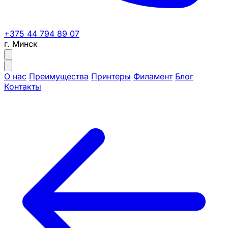
+375 44 794 89 07
г. Минск
О нас
Преимущества
Принтеры
Филамент
Блог
Контакты