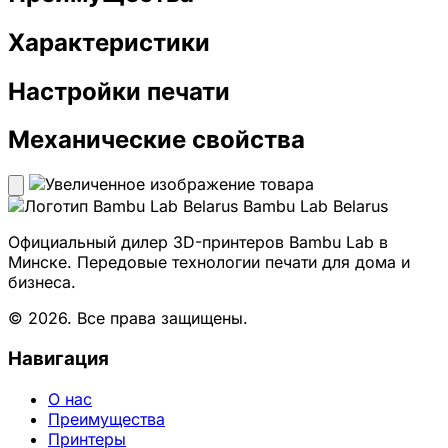
Характеристики
Настройки печати
Механические свойства
Bambu Lab Belarus
Официальный дилер 3D-принтеров Bambu Lab в
Минске. Передовые технологии печати для дома и
бизнеса.
© 2026. Все права защищены.
Навигация
О нас
Преимущества
Принтеры