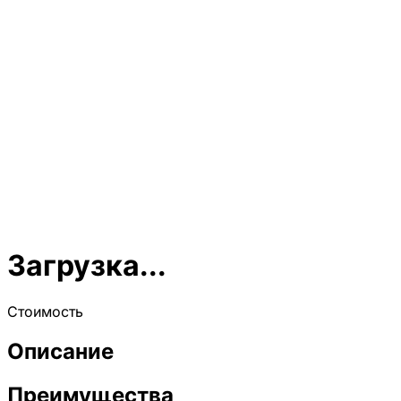
Загрузка...
Стоимость
Описание
Преимущества