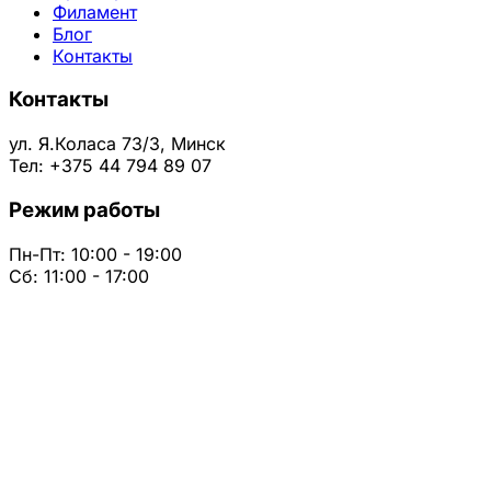
Филамент
Блог
Контакты
Контакты
ул. Я.Коласа 73/3, Минск
Тел: +375 44 794 89 07
Режим работы
Пн-Пт: 10:00 - 19:00
Сб: 11:00 - 17:00