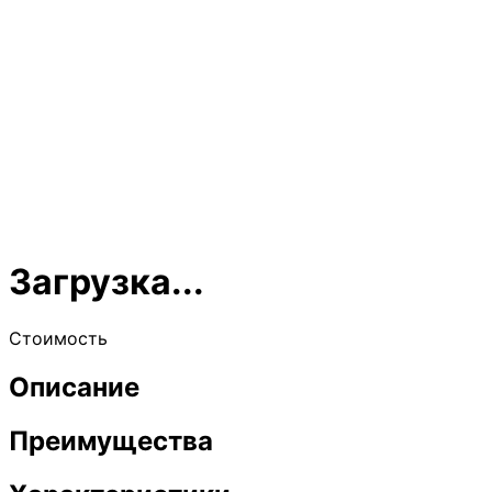
Загрузка...
Стоимость
Описание
Преимущества