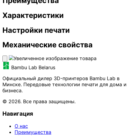
Преимущества
Характеристики
Настройки печати
Механические свойства
Bambu Lab Belarus
Официальный дилер 3D-принтеров Bambu Lab в
Минске. Передовые технологии печати для дома и
бизнеса.
© 2026. Все права защищены.
Навигация
О нас
Преимущества