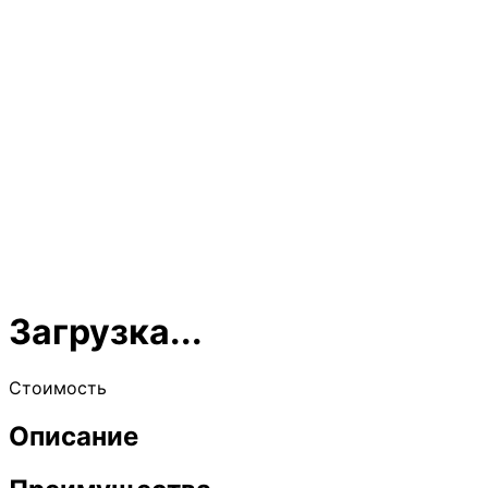
Загрузка...
Стоимость
Описание