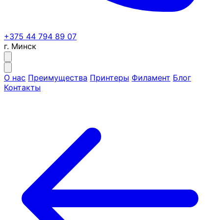
+375 44 794 89 07
г. Минск
О нас
Преимущества
Принтеры
Филамент
Блог
Контакты