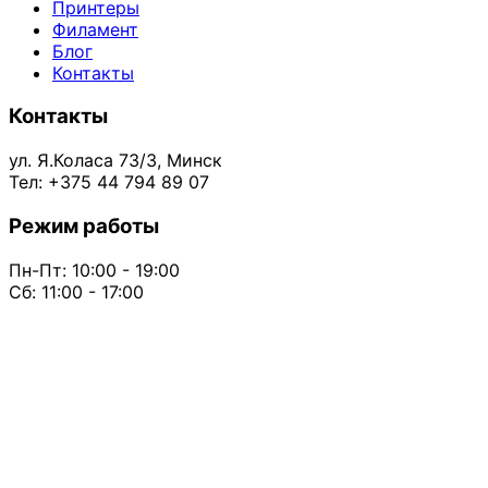
Принтеры
Филамент
Блог
Контакты
Контакты
ул. Я.Коласа 73/3, Минск
Тел: +375 44 794 89 07
Режим работы
Пн-Пт: 10:00 - 19:00
Сб: 11:00 - 17:00