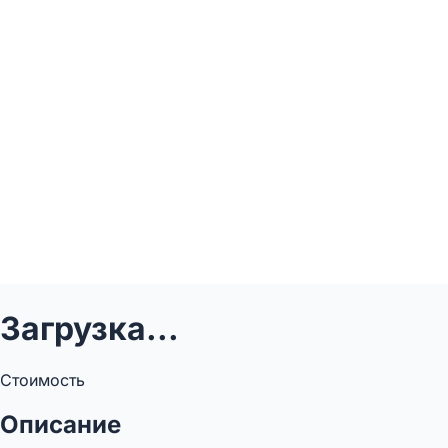
Загрузка...
Стоимость
Описание