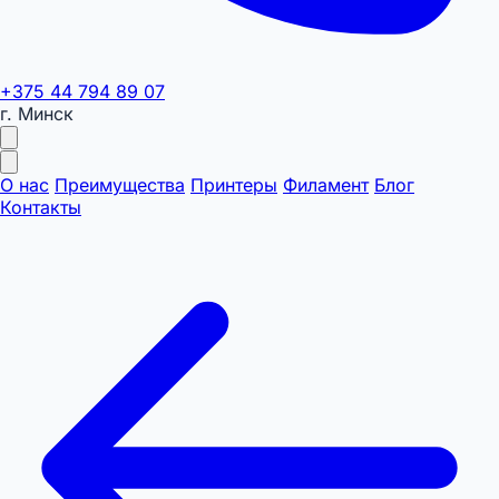
+375 44 794 89 07
г. Минск
О нас
Преимущества
Принтеры
Филамент
Блог
Контакты