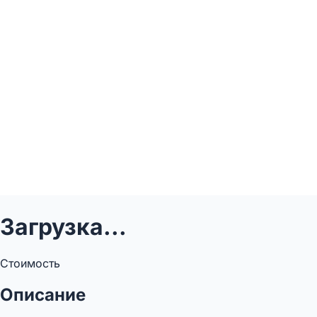
Загрузка...
Стоимость
Описание