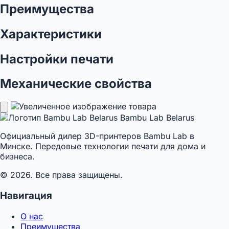
Преимущества
Характеристики
Настройки печати
Механические свойства
Bambu Lab Belarus
Официальный дилер 3D-принтеров Bambu Lab в
Минске. Передовые технологии печати для дома и
бизнеса.
© 2026. Все права защищены.
Навигация
О нас
Преимущества