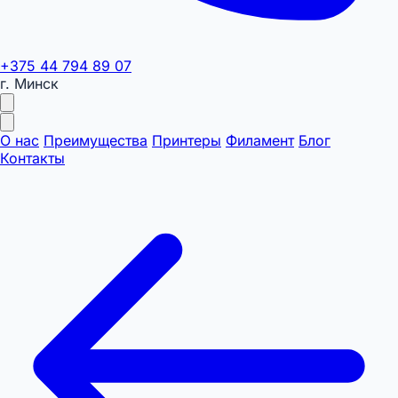
+375 44 794 89 07
г. Минск
О нас
Преимущества
Принтеры
Филамент
Блог
Контакты