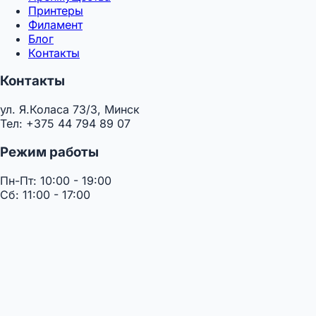
Принтеры
Филамент
Блог
Контакты
Контакты
ул. Я.Коласа 73/3, Минск
Тел: +375 44 794 89 07
Режим работы
Пн-Пт: 10:00 - 19:00
Сб: 11:00 - 17:00