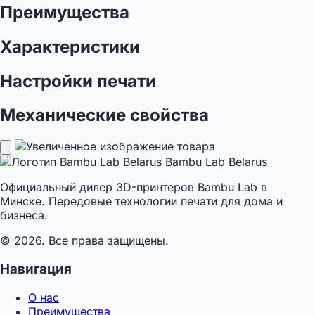
Преимущества
Характеристики
Настройки печати
Механические свойства
Bambu Lab Belarus
Официальный дилер 3D-принтеров Bambu Lab в
Минске. Передовые технологии печати для дома и
бизнеса.
© 2026. Все права защищены.
Навигация
О нас
Преимущества