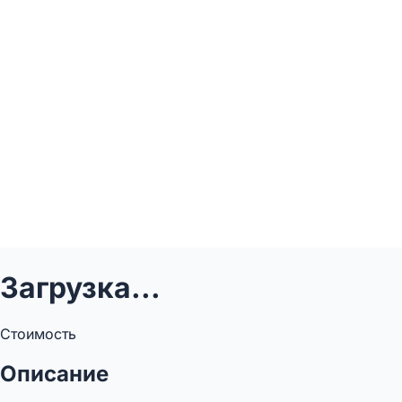
Загрузка...
Стоимость
Описание