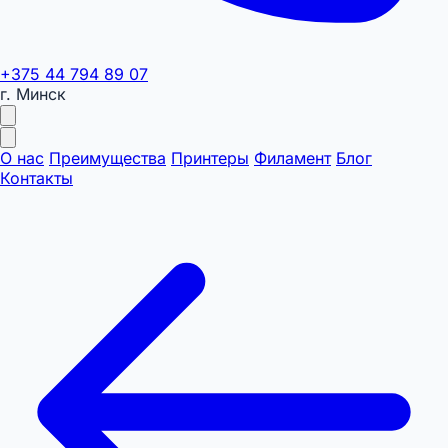
+375 44 794 89 07
г. Минск
О нас
Преимущества
Принтеры
Филамент
Блог
Контакты