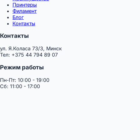
Принтеры
Филамент
Блог
Контакты
Контакты
ул. Я.Коласа 73/3, Минск
Тел: +375 44 794 89 07
Режим работы
Пн-Пт: 10:00 - 19:00
Сб: 11:00 - 17:00