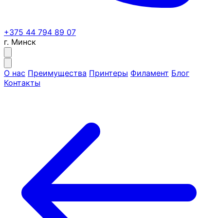
+375 44 794 89 07
г. Минск
О нас
Преимущества
Принтеры
Филамент
Блог
Контакты