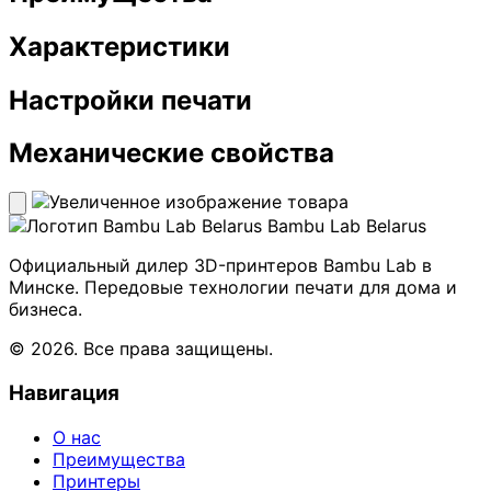
Характеристики
Настройки печати
Механические свойства
Bambu Lab Belarus
Официальный дилер 3D-принтеров Bambu Lab в
Минске. Передовые технологии печати для дома и
бизнеса.
© 2026. Все права защищены.
Навигация
О нас
Преимущества
Принтеры