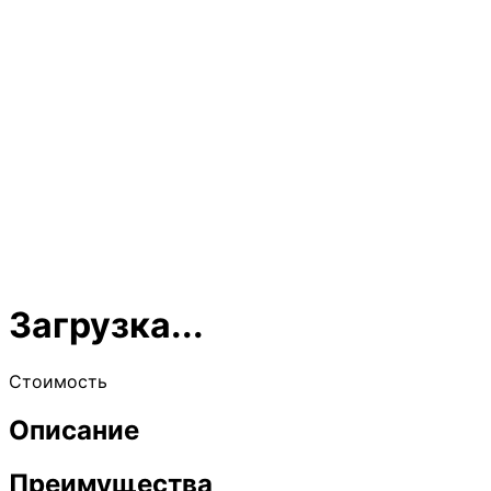
Загрузка...
Стоимость
Описание
Преимущества