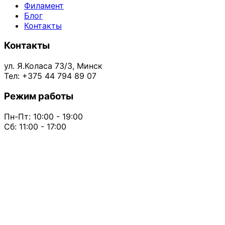
Филамент
Блог
Контакты
Контакты
ул. Я.Коласа 73/3, Минск
Тел: +375 44 794 89 07
Режим работы
Пн-Пт: 10:00 - 19:00
Сб: 11:00 - 17:00