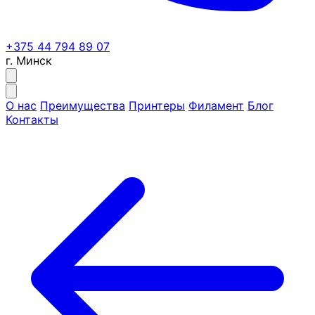
+375 44 794 89 07
г. Минск
О нас
Преимущества
Принтеры
Филамент
Блог
Контакты