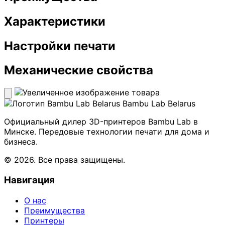
Характеристики
Настройки печати
Механические свойства
Bambu Lab Belarus
Официальный дилер 3D-принтеров Bambu Lab в
Минске. Передовые технологии печати для дома и
бизнеса.
© 2026. Все права защищены.
Навигация
О нас
Преимущества
Принтеры