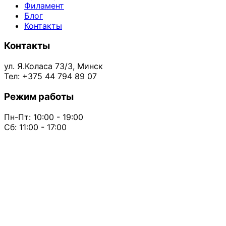
Филамент
Блог
Контакты
Контакты
ул. Я.Коласа 73/3, Минск
Тел: +375 44 794 89 07
Режим работы
Пн-Пт: 10:00 - 19:00
Сб: 11:00 - 17:00