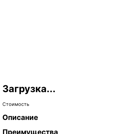
Загрузка...
Стоимость
Описание
Преимущества