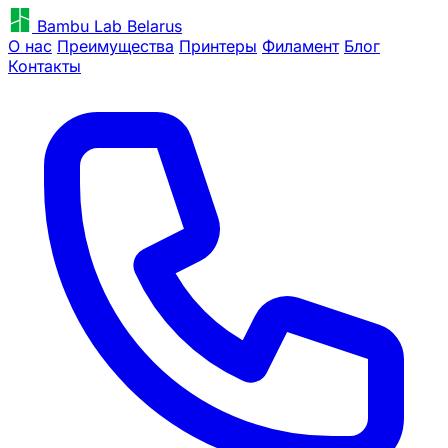
Bambu Lab Belarus
О нас
Преимущества
Принтеры
Филамент
Блог
Контакты