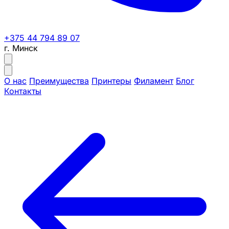
+375 44 794 89 07
г. Минск
О нас
Преимущества
Принтеры
Филамент
Блог
Контакты