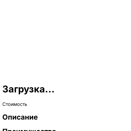
Загрузка...
Стоимость
Описание