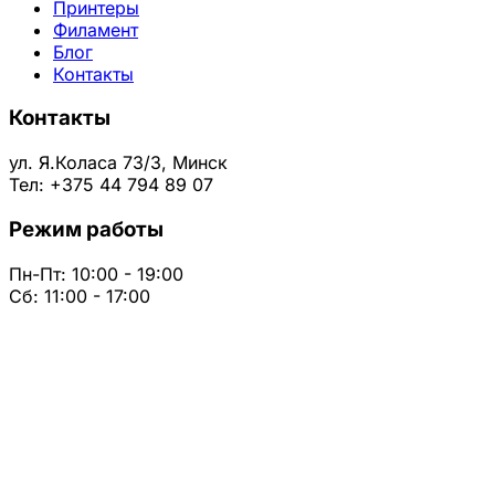
Принтеры
Филамент
Блог
Контакты
Контакты
ул. Я.Коласа 73/3, Минск
Тел: +375 44 794 89 07
Режим работы
Пн-Пт: 10:00 - 19:00
Сб: 11:00 - 17:00