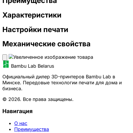
Преимущества
Характеристики
Настройки печати
Механические свойства
Bambu Lab Belarus
Официальный дилер 3D-принтеров Bambu Lab в
Минске. Передовые технологии печати для дома и
бизнеса.
© 2026. Все права защищены.
Навигация
О нас
Преимущества