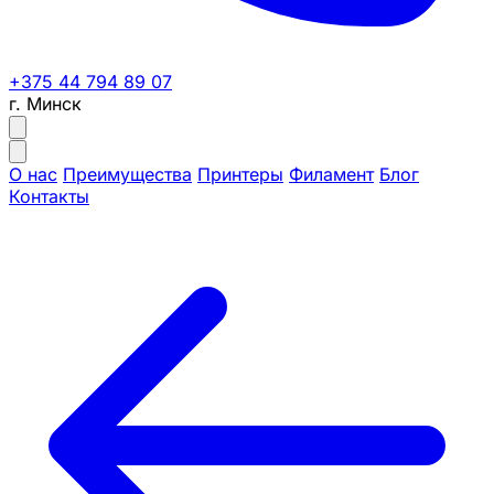
+375 44 794 89 07
г. Минск
О нас
Преимущества
Принтеры
Филамент
Блог
Контакты