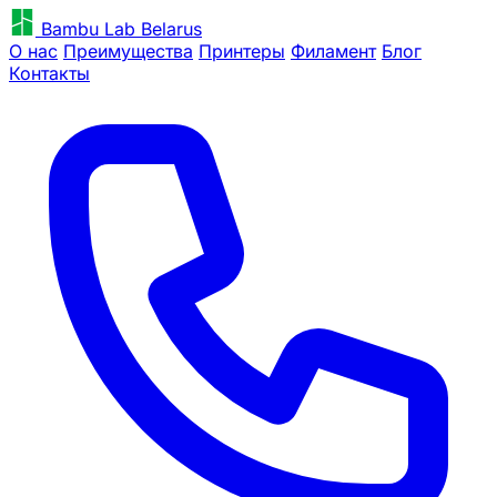
Bambu Lab Belarus
О нас
Преимущества
Принтеры
Филамент
Блог
Контакты