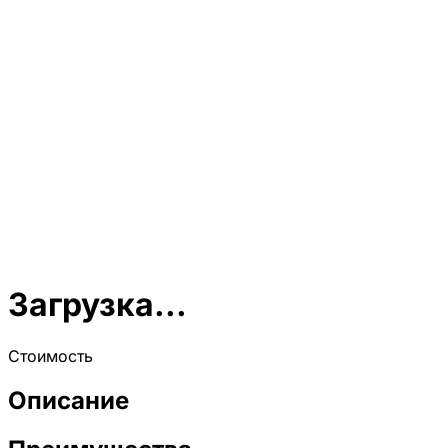
Загрузка...
Стоимость
Описание