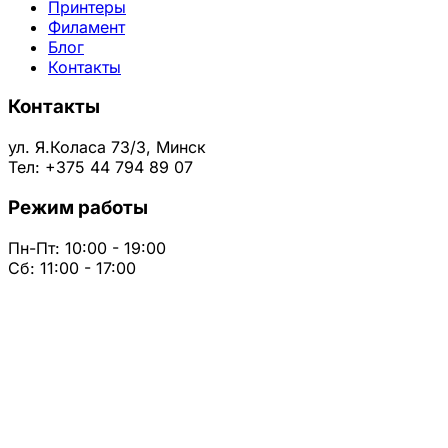
Принтеры
Филамент
Блог
Контакты
Контакты
ул. Я.Коласа 73/3, Минск
Тел: +375 44 794 89 07
Режим работы
Пн-Пт: 10:00 - 19:00
Сб: 11:00 - 17:00