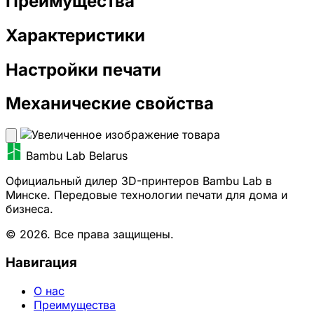
Преимущества
Характеристики
Настройки печати
Механические свойства
Bambu Lab Belarus
Официальный дилер 3D-принтеров Bambu Lab в
Минске. Передовые технологии печати для дома и
бизнеса.
© 2026. Все права защищены.
Навигация
О нас
Преимущества