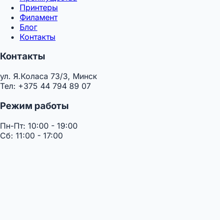
Принтеры
Филамент
Блог
Контакты
Контакты
ул. Я.Коласа 73/3, Минск
Тел: +375 44 794 89 07
Режим работы
Пн-Пт: 10:00 - 19:00
Сб: 11:00 - 17:00