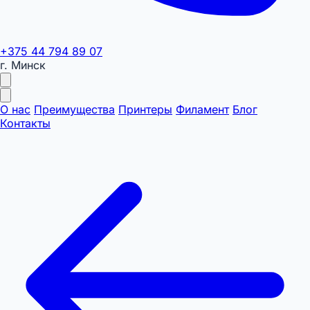
+375 44 794 89 07
г. Минск
О нас
Преимущества
Принтеры
Филамент
Блог
Контакты