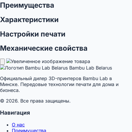
Преимущества
Характеристики
Настройки печати
Механические свойства
Bambu Lab Belarus
Официальный дилер 3D-принтеров Bambu Lab в
Минске. Передовые технологии печати для дома и
бизнеса.
© 2026. Все права защищены.
Навигация
О нас
Преимущества