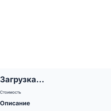
Загрузка...
Стоимость
Описание