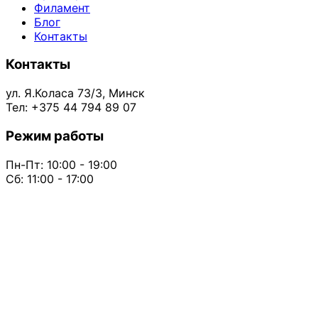
Филамент
Блог
Контакты
Контакты
ул. Я.Коласа 73/3, Минск
Тел: +375 44 794 89 07
Режим работы
Пн-Пт: 10:00 - 19:00
Сб: 11:00 - 17:00