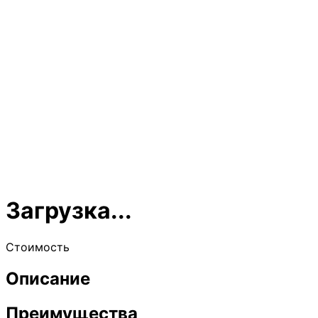
Загрузка...
Стоимость
Описание
Преимущества