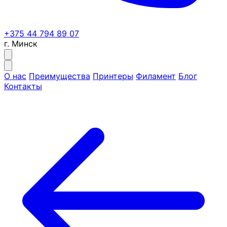
+375 44 794 89 07
г. Минск
О нас
Преимущества
Принтеры
Филамент
Блог
Контакты