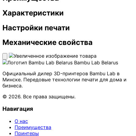
Характеристики
Настройки печати
Механические свойства
Bambu Lab Belarus
Официальный дилер 3D-принтеров Bambu Lab в
Минске. Передовые технологии печати для дома и
бизнеса.
© 2026. Все права защищены.
Навигация
О нас
Преимущества
Принтеры