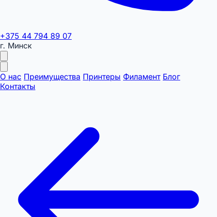
+375 44 794 89 07
г. Минск
О нас
Преимущества
Принтеры
Филамент
Блог
Контакты