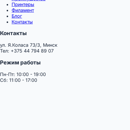
Принтеры
Филамент
Блог
Контакты
Контакты
ул. Я.Коласа 73/3, Минск
Тел: +375 44 794 89 07
Режим работы
Пн-Пт: 10:00 - 19:00
Сб: 11:00 - 17:00