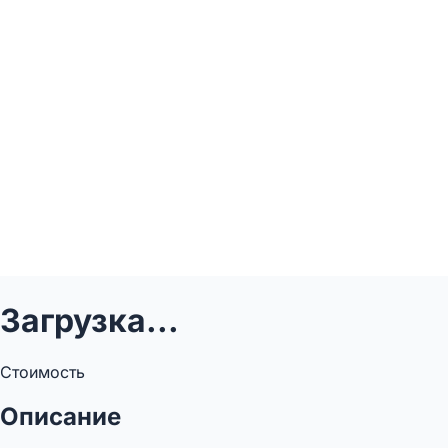
Загрузка...
Стоимость
Описание