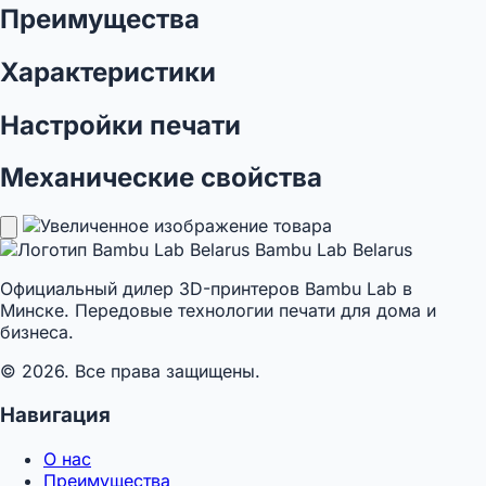
Преимущества
Характеристики
Настройки печати
Механические свойства
Bambu Lab Belarus
Официальный дилер 3D-принтеров Bambu Lab в
Минске. Передовые технологии печати для дома и
бизнеса.
© 2026. Все права защищены.
Навигация
О нас
Преимущества