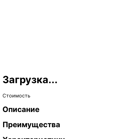
Загрузка...
Стоимость
Описание
Преимущества