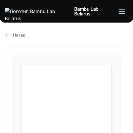
Bambu Lab
Belarus
Назад