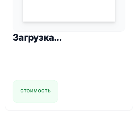
Загрузка...
СТОИМОСТЬ