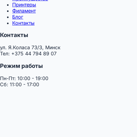
Принтеры
Филамент
Блог
Контакты
Контакты
ул. Я.Коласа 73/3, Минск
Тел: +375 44 794 89 07
Режим работы
Пн-Пт: 10:00 - 19:00
Сб: 11:00 - 17:00