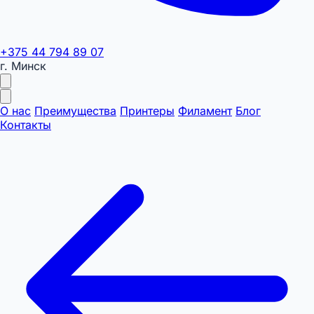
+375 44 794 89 07
г. Минск
О нас
Преимущества
Принтеры
Филамент
Блог
Контакты