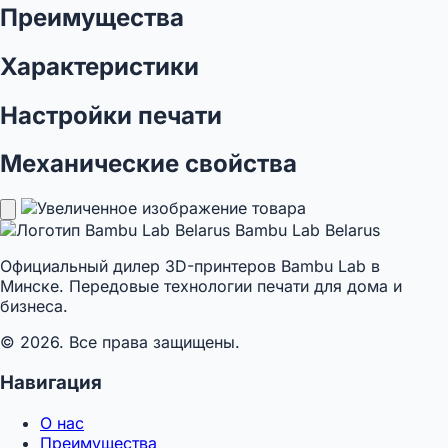
Преимущества
Характеристики
Настройки печати
Механические свойства
Bambu Lab Belarus
Официальный дилер 3D-принтеров Bambu Lab в
Минске. Передовые технологии печати для дома и
бизнеса.
© 2026. Все права защищены.
Навигация
О нас
Преимущества