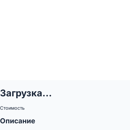
Загрузка...
Стоимость
Описание