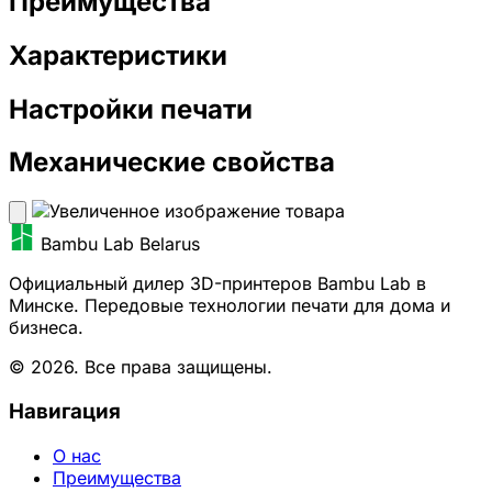
Преимущества
Характеристики
Настройки печати
Механические свойства
Bambu Lab Belarus
Официальный дилер 3D-принтеров Bambu Lab в
Минске. Передовые технологии печати для дома и
бизнеса.
© 2026. Все права защищены.
Навигация
О нас
Преимущества