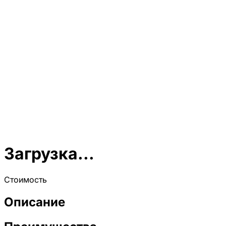
Загрузка...
Стоимость
Описание