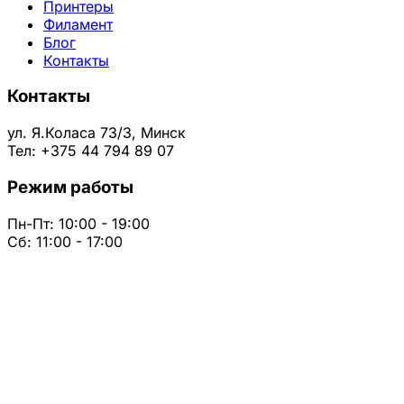
Принтеры
Филамент
Блог
Контакты
Контакты
ул. Я.Коласа 73/3, Минск
Тел: +375 44 794 89 07
Режим работы
Пн-Пт: 10:00 - 19:00
Сб: 11:00 - 17:00