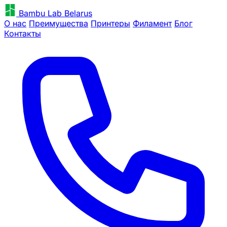
Bambu Lab Belarus
О нас
Преимущества
Принтеры
Филамент
Блог
Контакты