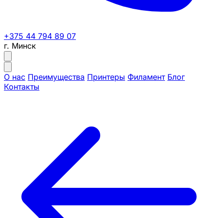
+375 44 794 89 07
г. Минск
О нас
Преимущества
Принтеры
Филамент
Блог
Контакты