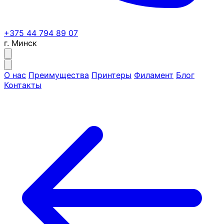
+375 44 794 89 07
г. Минск
О нас
Преимущества
Принтеры
Филамент
Блог
Контакты