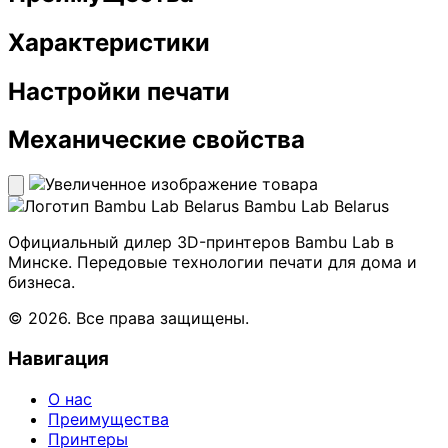
Характеристики
Настройки печати
Механические свойства
Bambu Lab Belarus
Официальный дилер 3D-принтеров Bambu Lab в
Минске. Передовые технологии печати для дома и
бизнеса.
© 2026. Все права защищены.
Навигация
О нас
Преимущества
Принтеры