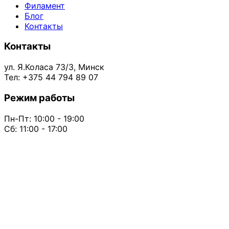
Филамент
Блог
Контакты
Контакты
ул. Я.Коласа 73/3, Минск
Тел: +375 44 794 89 07
Режим работы
Пн-Пт: 10:00 - 19:00
Сб: 11:00 - 17:00