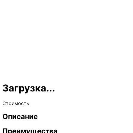
Загрузка...
Стоимость
Описание
Преимущества