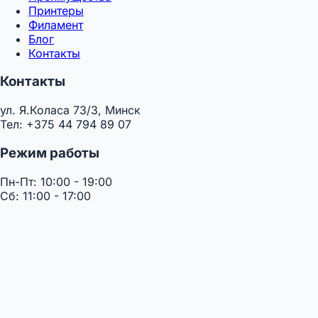
Принтеры
Филамент
Блог
Контакты
Контакты
ул. Я.Коласа 73/3, Минск
Тел: +375 44 794 89 07
Режим работы
Пн-Пт: 10:00 - 19:00
Сб: 11:00 - 17:00