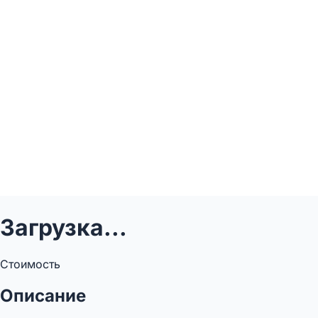
Загрузка...
Стоимость
Описание