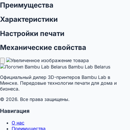
Преимущества
Характеристики
Настройки печати
Механические свойства
Bambu Lab Belarus
Официальный дилер 3D-принтеров Bambu Lab в
Минске. Передовые технологии печати для дома и
бизнеса.
© 2026. Все права защищены.
Навигация
О нас
Преимущества