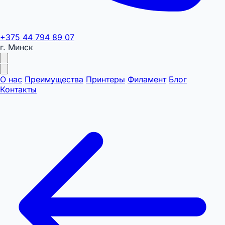
+375 44 794 89 07
г. Минск
О нас
Преимущества
Принтеры
Филамент
Блог
Контакты