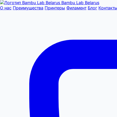
Bambu Lab Belarus
О нас
Преимущества
Принтеры
Филамент
Блог
Контакт