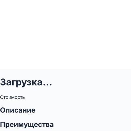
Загрузка...
Стоимость
Описание
Преимущества