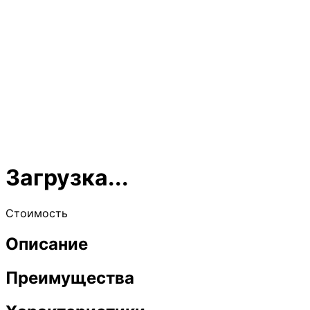
Загрузка...
Стоимость
Описание
Преимущества