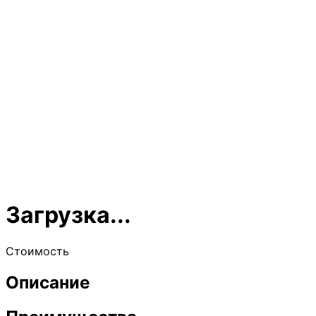
Загрузка...
Стоимость
Описание