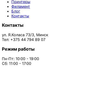
Принтеры
Филамент
Блог
Контакты
Контакты
ул. Я.Коласа 73/3, Минск
Тел: +375 44 794 89 07
Режим работы
Пн-Пт: 10:00 - 19:00
Сб: 11:00 - 17:00