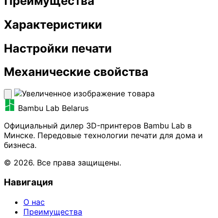
Преимущества
Характеристики
Настройки печати
Механические свойства
Bambu Lab Belarus
Официальный дилер 3D-принтеров Bambu Lab в
Минске. Передовые технологии печати для дома и
бизнеса.
© 2026. Все права защищены.
Навигация
О нас
Преимущества