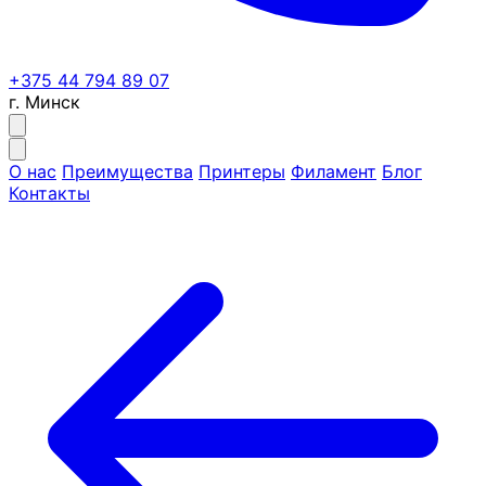
+375 44 794 89 07
г. Минск
О нас
Преимущества
Принтеры
Филамент
Блог
Контакты