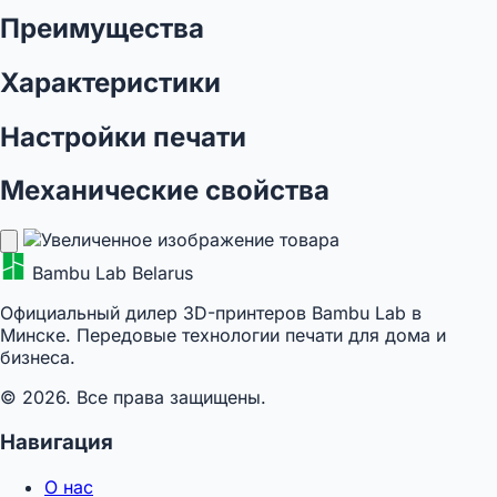
Преимущества
Характеристики
Настройки печати
Механические свойства
Bambu Lab Belarus
Официальный дилер 3D-принтеров Bambu Lab в
Минске. Передовые технологии печати для дома и
бизнеса.
© 2026. Все права защищены.
Навигация
О нас