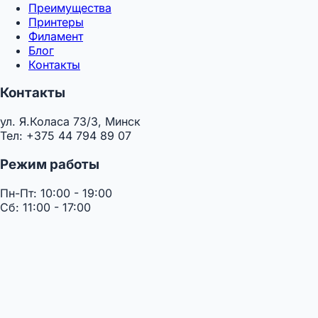
Преимущества
Принтеры
Филамент
Блог
Контакты
Контакты
ул. Я.Коласа 73/3, Минск
Тел: +375 44 794 89 07
Режим работы
Пн-Пт: 10:00 - 19:00
Сб: 11:00 - 17:00