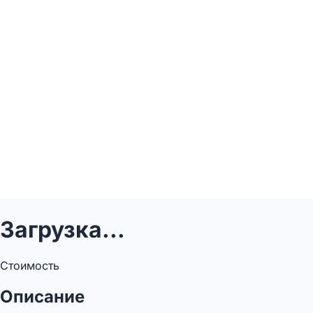
Загрузка...
Стоимость
Описание