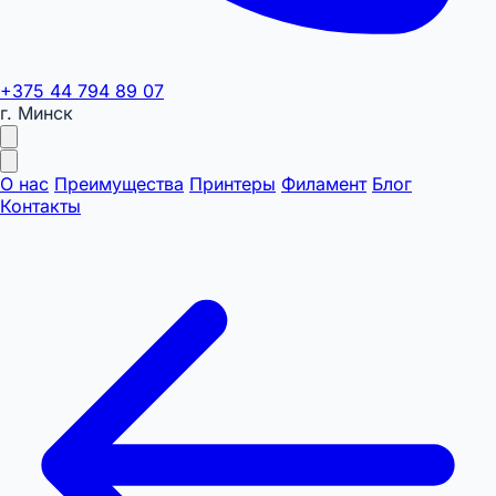
+375 44 794 89 07
г. Минск
О нас
Преимущества
Принтеры
Филамент
Блог
Контакты