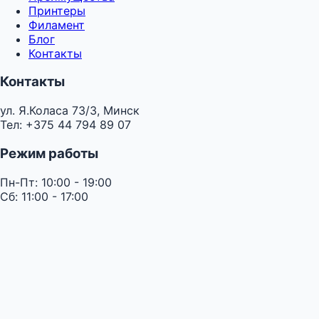
Принтеры
Филамент
Блог
Контакты
Контакты
ул. Я.Коласа 73/3, Минск
Тел: +375 44 794 89 07
Режим работы
Пн-Пт: 10:00 - 19:00
Сб: 11:00 - 17:00