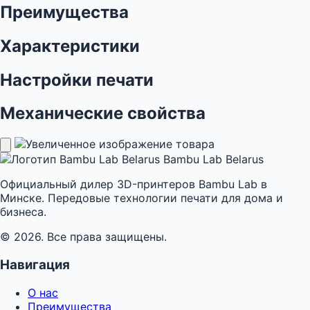
Преимущества
Характеристики
Настройки печати
Механические свойства
Bambu Lab Belarus
Официальный дилер 3D-принтеров Bambu Lab в
Минске. Передовые технологии печати для дома и
бизнеса.
© 2026. Все права защищены.
Навигация
О нас
Преимущества