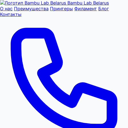
Bambu Lab Belarus
О нас
Преимущества
Принтеры
Филамент
Блог
Контакты