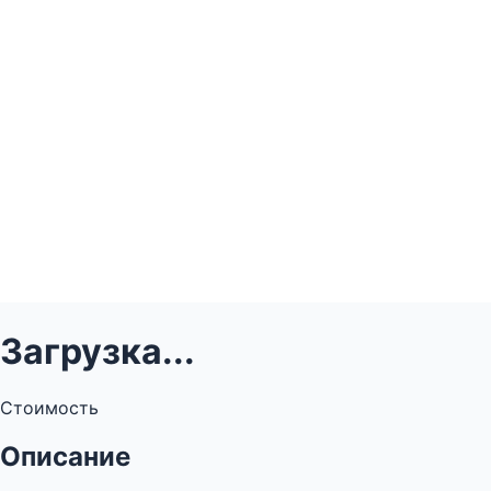
Загрузка...
Стоимость
Описание