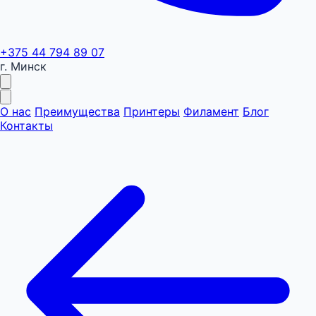
+375 44 794 89 07
г. Минск
О нас
Преимущества
Принтеры
Филамент
Блог
Контакты