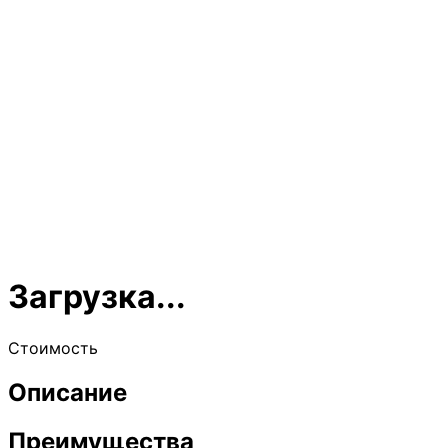
Загрузка...
Стоимость
Описание
Преимущества