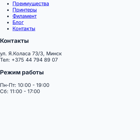
Преимущества
Принтеры
Филамент
Блог
Контакты
Контакты
ул. Я.Коласа 73/3, Минск
Тел: +375 44 794 89 07
Режим работы
Пн-Пт: 10:00 - 19:00
Сб: 11:00 - 17:00