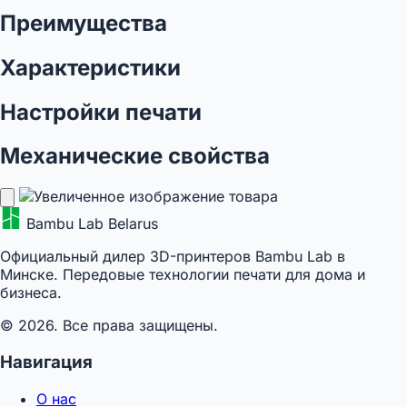
Преимущества
Характеристики
Настройки печати
Механические свойства
Bambu Lab Belarus
Официальный дилер 3D-принтеров Bambu Lab в
Минске. Передовые технологии печати для дома и
бизнеса.
© 2026. Все права защищены.
Навигация
О нас