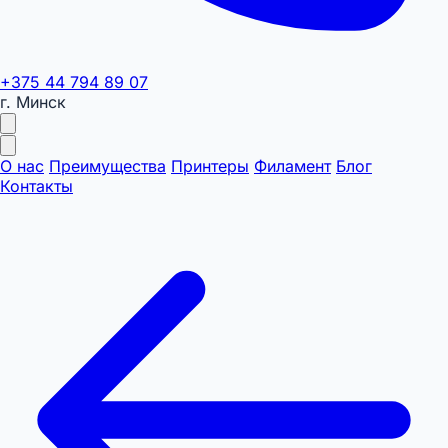
+375 44 794 89 07
г. Минск
О нас
Преимущества
Принтеры
Филамент
Блог
Контакты