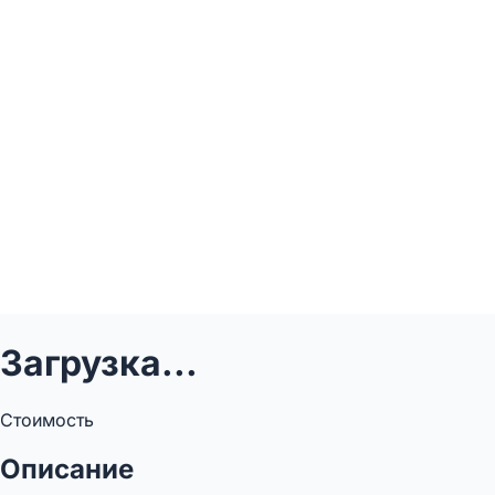
Загрузка...
Стоимость
Описание