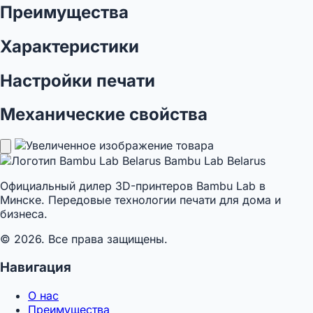
Преимущества
Характеристики
Настройки печати
Механические свойства
Bambu Lab Belarus
Официальный дилер 3D-принтеров Bambu Lab в
Минске. Передовые технологии печати для дома и
бизнеса.
© 2026. Все права защищены.
Навигация
О нас
Преимущества