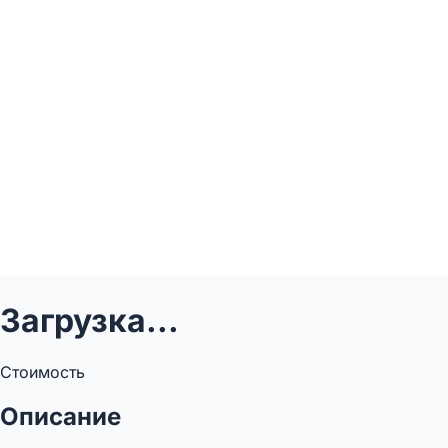
Загрузка...
Стоимость
Описание