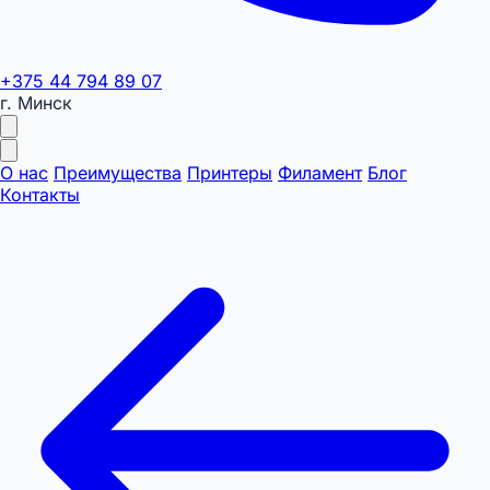
+375 44 794 89 07
г. Минск
О нас
Преимущества
Принтеры
Филамент
Блог
Контакты