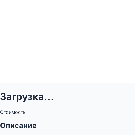
Загрузка...
Стоимость
Описание