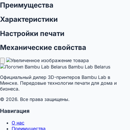
Преимущества
Характеристики
Настройки печати
Механические свойства
Bambu Lab Belarus
Официальный дилер 3D-принтеров Bambu Lab в
Минске. Передовые технологии печати для дома и
бизнеса.
© 2026. Все права защищены.
Навигация
О нас
Преимущества