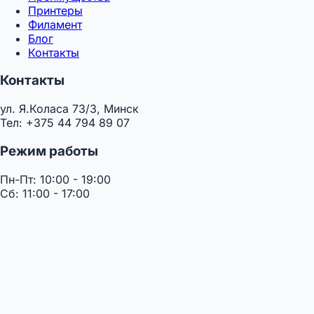
Принтеры
Филамент
Блог
Контакты
Контакты
ул. Я.Коласа 73/3, Минск
Тел: +375 44 794 89 07
Режим работы
Пн-Пт: 10:00 - 19:00
Сб: 11:00 - 17:00