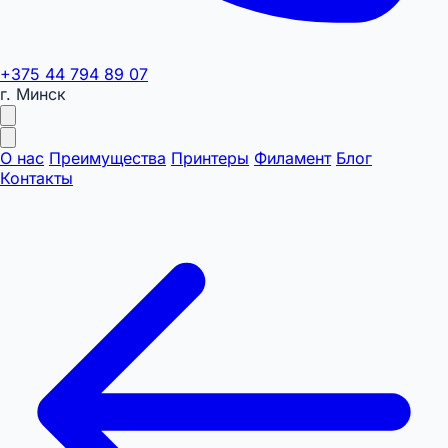
+375 44 794 89 07
г. Минск
О нас
Преимущества
Принтеры
Филамент
Блог
Контакты