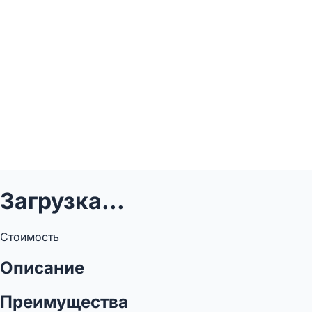
Загрузка...
Стоимость
Описание
Преимущества