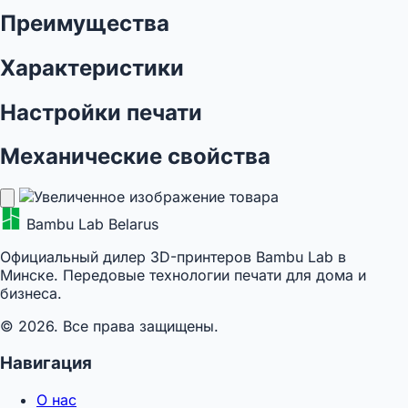
Преимущества
Характеристики
Настройки печати
Механические свойства
Bambu Lab Belarus
Официальный дилер 3D-принтеров Bambu Lab в
Минске. Передовые технологии печати для дома и
бизнеса.
© 2026. Все права защищены.
Навигация
О нас