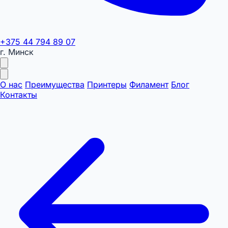
+375 44 794 89 07
г. Минск
О нас
Преимущества
Принтеры
Филамент
Блог
Контакты