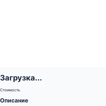
Загрузка...
Стоимость
Описание