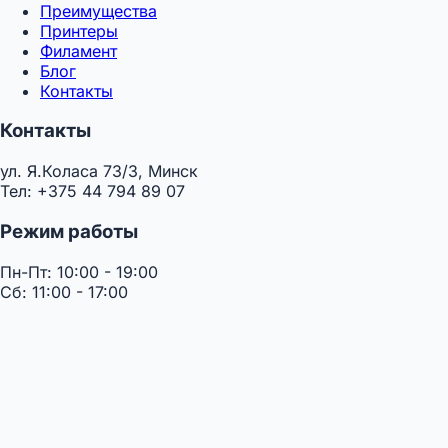
Преимущества
Принтеры
Филамент
Блог
Контакты
Контакты
ул. Я.Коласа 73/3, Минск
Тел: +375 44 794 89 07
Режим работы
Пн-Пт: 10:00 - 19:00
Сб: 11:00 - 17:00