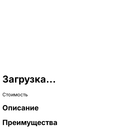
Загрузка...
Стоимость
Описание
Преимущества