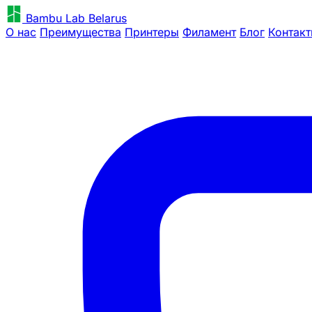
Bambu Lab Belarus
О нас
Преимущества
Принтеры
Филамент
Блог
Контак